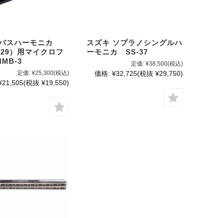
 バスハーモニカ
スズキ ソプラノシングルハ
-29）用マイクロフ
ーモニカ SS-37
MB-3
定価:
¥38,500
(税込)
定価:
¥25,300
(税込)
価格:
¥32,725
(税抜 ¥29,750)
¥21,505
(税抜 ¥19,550)