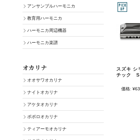
アンサンブルハーモニカ
教育用ハーモニカ
ハーモニカ周辺機器
ハーモニカ楽譜
オカリナ
スズキ シ
チック S-
オオサワオカリナ
価格:
¥63
ナイトオカリナ
アケタオカリナ
ポポロオカリナ
ティアーモオカリナ