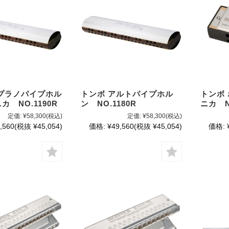
プラノパイプホル
トンボ アルトパイプホル
トンボ
 NO.1190R
ン NO.1180R
ニカ N
定価:
¥58,300
(税込)
定価:
¥58,300
(税込)
,560
(税抜 ¥45,054)
価格:
¥49,560
(税抜 ¥45,054)
価格: