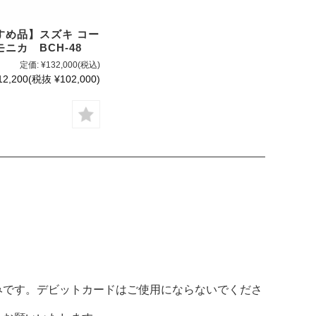
すめ品】スズキ コー
ニカ BCH-48
定価:
¥132,000
(税込)
12,200
(税抜 ¥102,000)
みです。デビットカードはご使用にならないでくださ