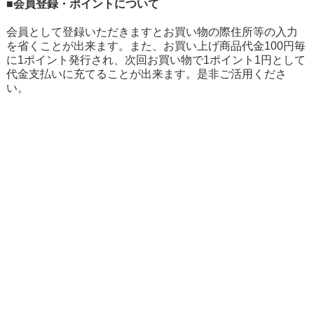
■会員登録・ポイントについて
会員として登録いただきますとお買い物の際住所等の入力
を省くことが出来ます。また、お買い上げ商品代金100円毎
に1ポイント発行され、次回お買い物で1ポイント1円として
代金支払いに充てることが出来ます。是非ご活用くださ
い。