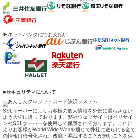
▶ネットバンク他でお支払い
■セキュリティについて
SSLサーバーによりお客様の個人情報を外部に漏らさない
よう大切に扱っております。弊社ウェブサイトはベリサイ
ン社SSLサーバーを使用して保護されております。これに
よりお客様がWorld Wide Webを通じて弊社に送られる全て
の情報は暗号化され、改竄・漏洩することが無いことを保