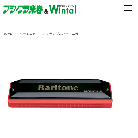
HOME
ハーモニカ
アンサンブルハーモニカ