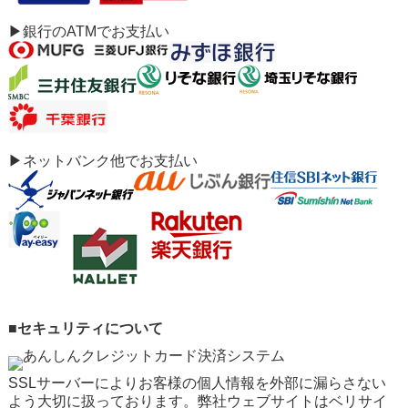
▶銀行のATMでお支払い
▶ネットバンク他でお支払い
■セキュリティについて
SSLサーバーによりお客様の個人情報を外部に漏らさない
よう大切に扱っております。弊社ウェブサイトはベリサイ