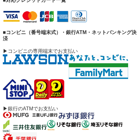
■対応クレジットカード一覧
■コンビニ（番号端末式）・銀行ATM・ネットバンキング決
済
▶コンビニの専用端末でお支払い
▶銀行のATMでお支払い