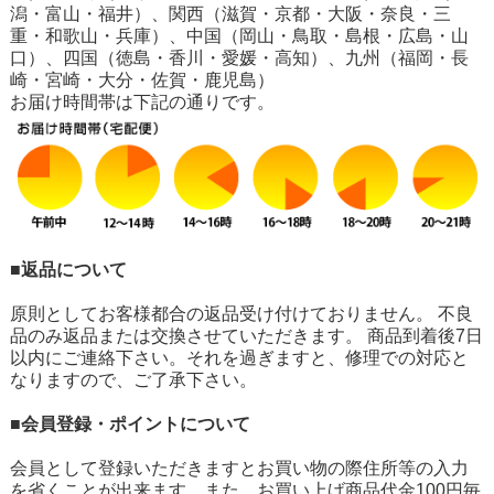
潟・富山・福井）、関西（滋賀・京都・大阪・奈良・三
重・和歌山・兵庫）、中国（岡山・鳥取・島根・広島・山
口）、四国（徳島・香川・愛媛・高知）、九州（福岡・長
崎・宮崎・大分・佐賀・鹿児島）
お届け時間帯は下記の通りです。
■返品について
原則としてお客様都合の返品受け付けておりません。 不良
品のみ返品または交換させていただきます。 商品到着後7日
以内にご連絡下さい。それを過ぎますと、修理での対応と
なりますので、ご了承下さい。
■会員登録・ポイントについて
会員として登録いただきますとお買い物の際住所等の入力
を省くことが出来ます。また、お買い上げ商品代金100円毎