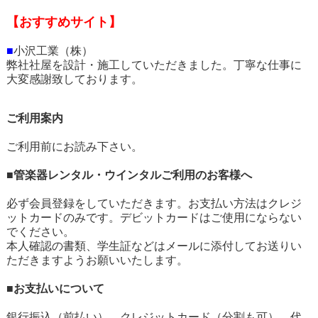
【おすすめサイト】
■
小沢工業（株）
弊社社屋を設計・施工していただきました。丁寧な仕事に
大変感謝致しております。
ご利用案内
ご利用前にお読み下さい。
■管楽器レンタル・ウインタルご利用のお客様へ
必ず会員登録をしていただきます。お支払い方法はクレジ
ットカードのみです。デビットカードはご使用にならない
でください。
本人確認の書類、学生証などはメールに添付してお送りい
ただきますようお願いいたします。
■お支払いについて
銀行振込（前払い）、クレジットカード（分割も可）、代