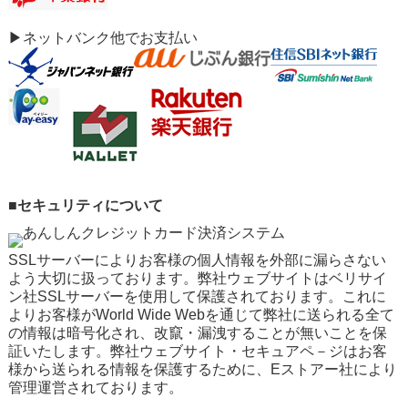
▶ネットバンク他でお支払い
■セキュリティについて
SSLサーバーによりお客様の個人情報を外部に漏らさない
よう大切に扱っております。弊社ウェブサイトはベリサイ
ン社SSLサーバーを使用して保護されております。これに
よりお客様がWorld Wide Webを通じて弊社に送られる全て
の情報は暗号化され、改竄・漏洩することが無いことを保
証いたします。弊社ウェブサイト・セキュアペ－ジはお客
様から送られる情報を保護するために、Eストアー社により
管理運営されております。