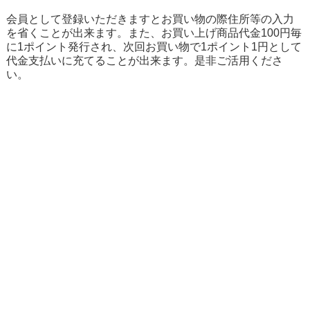
会員として登録いただきますとお買い物の際住所等の入力
を省くことが出来ます。また、お買い上げ商品代金100円毎
に1ポイント発行され、次回お買い物で1ポイント1円として
代金支払いに充てることが出来ます。是非ご活用くださ
い。