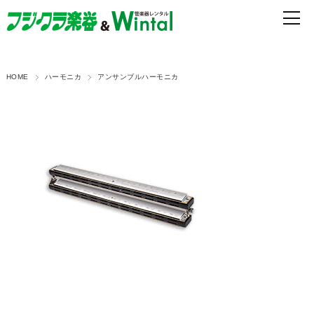
HOME
ハーモニカ
アンサンブルハーモニカ