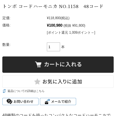
トンボ コードハーモニカ NO.1158 48コード
定価:
¥118,800
(税込)
¥100,980
価格:
(税抜 ¥91,800)
[ポイント還元 1,009ポイント～]
数量:
本
返品についての詳細はこちら
48種類のコードを持ったコンパクトなコードハーモニカで