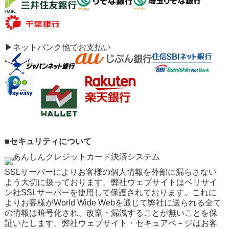
▶ネットバンク他でお支払い
■セキュリティについて
SSLサーバーによりお客様の個人情報を外部に漏らさない
よう大切に扱っております。弊社ウェブサイトはベリサイ
ン社SSLサーバーを使用して保護されております。これに
よりお客様がWorld Wide Webを通じて弊社に送られる全て
の情報は暗号化され、改竄・漏洩することが無いことを保
証いたします。弊社ウェブサイト・セキュアペ－ジはお客