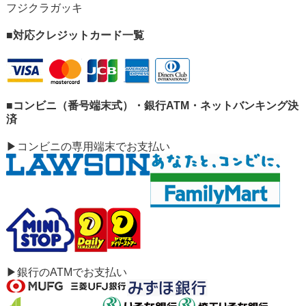
フジクラガッキ
■対応クレジットカード一覧
■コンビニ（番号端末式）・銀行ATM・ネットバンキング決
済
▶コンビニの専用端末でお支払い
▶銀行のATMでお支払い