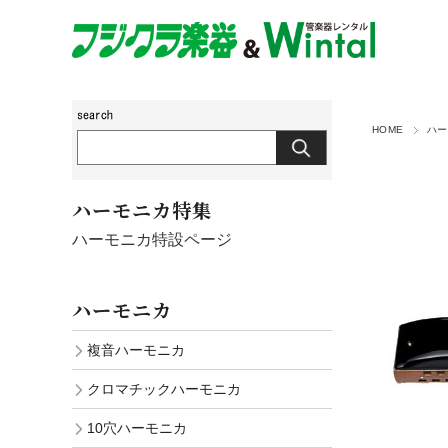
HOME
ハー
ハーモニカ特集
ハーモニカ特設ページ
ハーモニカ
複音ハーモニカ
クロマチックハーモニカ
10穴ハーモニカ