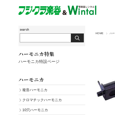
HOME
ハー
ハーモニカ特集
ハーモニカ特設ページ
ハーモニカ
複音ハーモニカ
クロマチックハーモニカ
10穴ハーモニカ