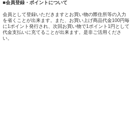
■会員登録・ポイントについて
会員として登録いただきますとお買い物の際住所等の入力
を省くことが出来ます。また、お買い上げ商品代金100円毎
に1ポイント発行され、次回お買い物で1ポイント1円として
代金支払いに充てることが出来ます。是非ご活用くださ
い。