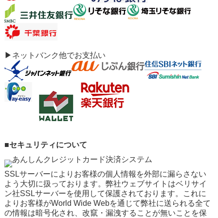
▶ネットバンク他でお支払い
■セキュリティについて
SSLサーバーによりお客様の個人情報を外部に漏らさない
よう大切に扱っております。弊社ウェブサイトはベリサイ
ン社SSLサーバーを使用して保護されております。これに
よりお客様がWorld Wide Webを通じて弊社に送られる全て
の情報は暗号化され、改竄・漏洩することが無いことを保