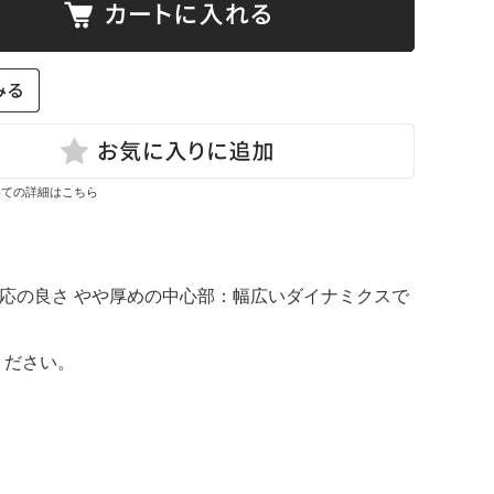
いての詳細はこちら
応の良さ やや厚めの中心部：幅広いダイナミクスで
ください。