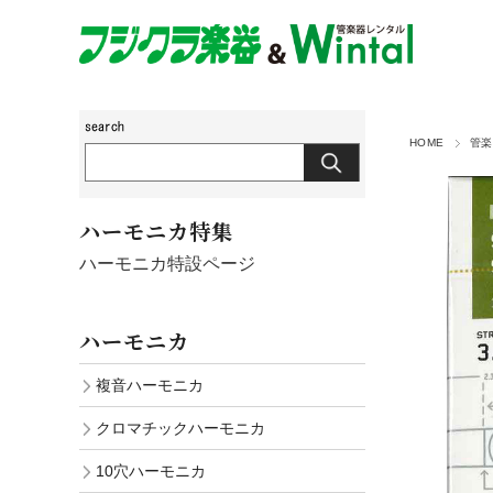
HOME
管楽
ハーモニカ特集
ハーモニカ特設ページ
ハーモニカ
複音ハーモニカ
クロマチックハーモニカ
10穴ハーモニカ