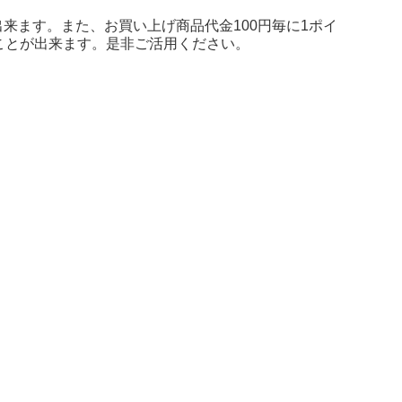
来ます。また、お買い上げ商品代金100円毎に1ポイ
ことが出来ます。是非ご活用ください。