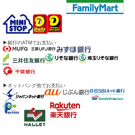
▶銀行のATMでお支払い
▶ネットバンク他でお支払い