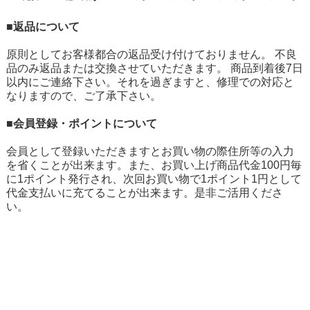
■返品について
原則としてお客様都合の返品受け付けておりません。 不良
品のみ返品または交換させていただきます。 商品到着後7日
以内にご連絡下さい。それを過ぎますと、修理での対応と
なりますので、ご了承下さい。
■会員登録・ポイントについて
会員として登録いただきますとお買い物の際住所等の入力
を省くことが出来ます。また、お買い上げ商品代金100円毎
に1ポイント発行され、次回お買い物で1ポイント1円として
代金支払いに充てることが出来ます。是非ご活用くださ
い。