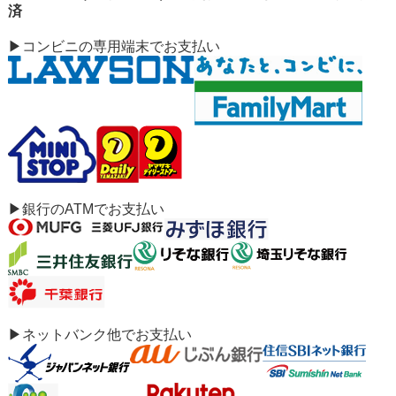
済
▶コンビニの専用端末でお支払い
▶銀行のATMでお支払い
▶ネットバンク他でお支払い