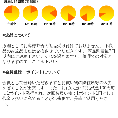
■返品について
原則としてお客様都合の返品受け付けておりません。 不良
品のみ返品または交換させていただきます。 商品到着後7日
以内にご連絡下さい。それを過ぎますと、修理での対応と
なりますので、ご了承下さい。
■会員登録・ポイントについて
会員として登録いただきますとお買い物の際住所等の入力
を省くことが出来ます。また、お買い上げ商品代金100円毎
に1ポイント発行され、次回お買い物で1ポイント1円として
代金支払いに充てることが出来ます。是非ご活用くださ
い。