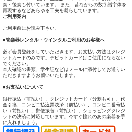
奏・後奏も付いています。 また、昔ながらの数字譜字体を
再現するなどあらゆる工夫を凝らしています。
ご利用案内
ご利用前にお読み下さい。
■管楽器レンタル・ウインタルご利用のお客様へ
必ず会員登録をしていただきます。お支払い方法はクレジ
ットカードのみです。デビットカードはご使用にならない
でください。
本人確認の書類、学生証などはメールに添付してお送りい
ただきますようお願いいたします。
■お支払いについて
銀行振込（前払い）、クレジットカード（分割も可）、代
金引換、コンビニ払込票決済（前払い）、コンビニ番号払
い（前払い）、郵便振替（前払い）、ショッピングクレジ
ットの決済に対応しています。今すぐ憧れのあの楽器を手
に入れましょう。