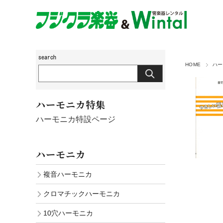
HOME
ハー
ハーモニカ特集
ハーモニカ特設ページ
ハーモニカ
複音ハーモニカ
クロマチックハーモニカ
10穴ハーモニカ