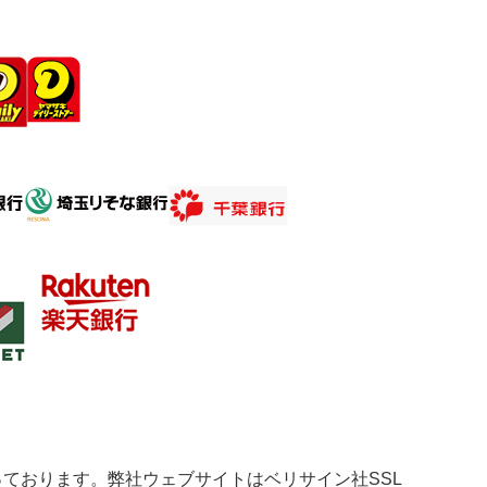
っております。弊社ウェブサイトはベリサイン社SSL