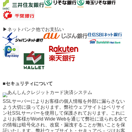
▶ネットバンク他でお支払い
■セキュリティについて
SSLサーバーによりお客様の個人情報を外部に漏らさない
よう大切に扱っております。弊社ウェブサイトはベリサイ
ン社SSLサーバーを使用して保護されております。これに
よりお客様がWorld Wide Webを通じて弊社に送られる全て
の情報は暗号化され、改竄・漏洩することが無いことを保
証いたします。弊社ウェブサイト・セキュアペ－ジはお客