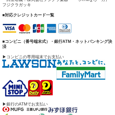
フジクラガッキ
■対応クレジットカード一覧
■コンビニ（番号端末式）・銀行ATM・ネットバンキング決
済
▶コンビニの専用端末でお支払い
▶銀行のATMでお支払い