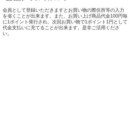
会員として登録いただきますとお買い物の際住所等の入力
を省くことが出来ます。また、お買い上げ商品代金100円毎
に1ポイント発行され、次回お買い物で1ポイント1円として
代金支払いに充てることが出来ます。是非ご活用くださ
い。