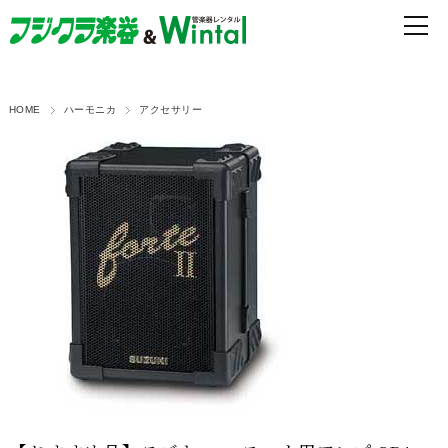
HOME
ハーモニカ
アクセサリー