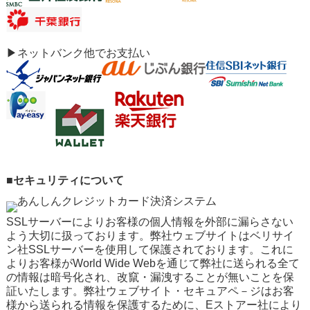
▶ネットバンク他でお支払い
■セキュリティについて
SSLサーバーによりお客様の個人情報を外部に漏らさない
よう大切に扱っております。弊社ウェブサイトはベリサイ
ン社SSLサーバーを使用して保護されております。これに
よりお客様がWorld Wide Webを通じて弊社に送られる全て
の情報は暗号化され、改竄・漏洩することが無いことを保
証いたします。弊社ウェブサイト・セキュアペ－ジはお客
様から送られる情報を保護するために、Eストアー社により