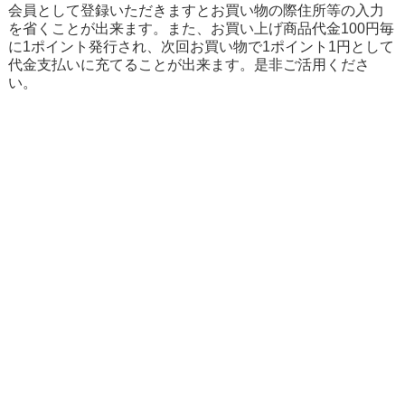
会員として登録いただきますとお買い物の際住所等の入力
を省くことが出来ます。また、お買い上げ商品代金100円毎
に1ポイント発行され、次回お買い物で1ポイント1円として
代金支払いに充てることが出来ます。是非ご活用くださ
い。
〒360-0816 埼玉県熊谷市石原3-199-1