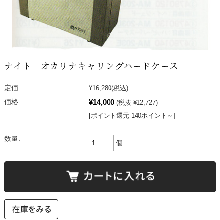
ナイト オカリナキャリングハードケース
定価:
¥16,280
(税込)
¥14,000
価格:
(税抜 ¥12,727)
[ポイント還元 140ポイント～]
数量:
個