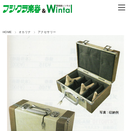
HOME
オカリナ
アクセサリー