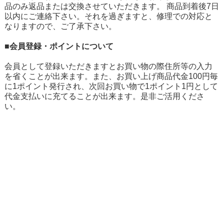
品のみ返品または交換させていただきます。 商品到着後7日
以内にご連絡下さい。それを過ぎますと、修理での対応と
なりますので、ご了承下さい。
■会員登録・ポイントについて
会員として登録いただきますとお買い物の際住所等の入力
を省くことが出来ます。また、お買い上げ商品代金100円毎
に1ポイント発行され、次回お買い物で1ポイント1円として
代金支払いに充てることが出来ます。是非ご活用くださ
い。