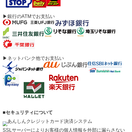
▶銀行のATMでお支払い
▶ネットバンク他でお支払い
■セキュリティについて
SSLサーバーによりお客様の個人情報を外部に漏らさない