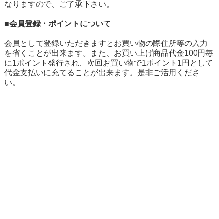
なりますので、ご了承下さい。
■会員登録・ポイントについて
会員として登録いただきますとお買い物の際住所等の入力
を省くことが出来ます。また、お買い上げ商品代金100円毎
に1ポイント発行され、次回お買い物で1ポイント1円として
代金支払いに充てることが出来ます。是非ご活用くださ
い。