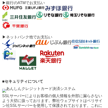
▶銀行のATMでお支払い
▶ネットバンク他でお支払い
■セキュリティについて
SSLサーバーによりお客様の個人情報を外部に漏らさない
よう大切に扱っております。弊社ウェブサイトはベリサイ
ン社SSLサーバーを使用して保護されております。これに