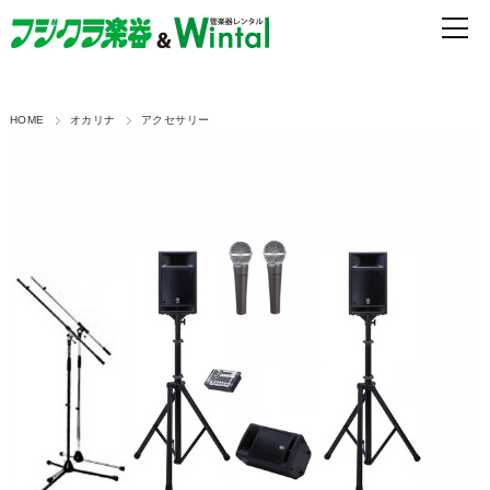
HOME
オカリナ
アクセサリー